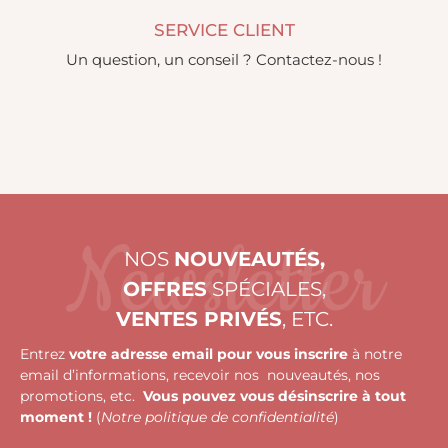
SERVICE CLIENT
Un question, un conseil ? Contactez-nous !
Newsletter
NOS
NOUVEAUTÉS,
OFFRES
SPÉCIALES,
VENTES PRIVÉS
, ETC.
Entrez
votre adresse email pour vous inscrire
à notre
email d’informations, recevoir nos nouveautés, nos
promotions, etc.
Vous pouvez vous désinscrire à tout
moment !
(
Notre politique de confidentialité
)