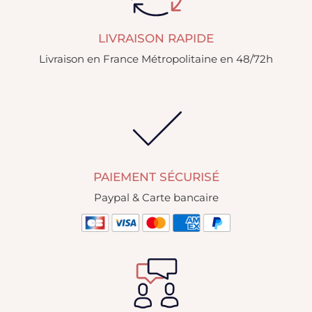
LIVRAISON RAPIDE
Livraison en France Métropolitaine en 48/72h
PAIEMENT SÉCURISÉ
Paypal & Carte bancaire