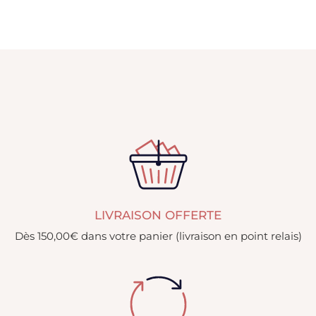
LIVRAISON OFFERTE
Dès 150,00€ dans votre panier (livraison en point relais)