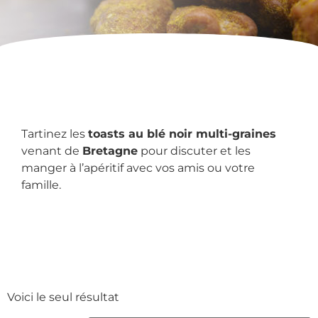
Tartinez les
toasts au blé noir multi-graines
venant de
Bretagne
pour discuter et les
manger à l’apéritif avec vos amis ou votre
famille.
Voici le seul résultat