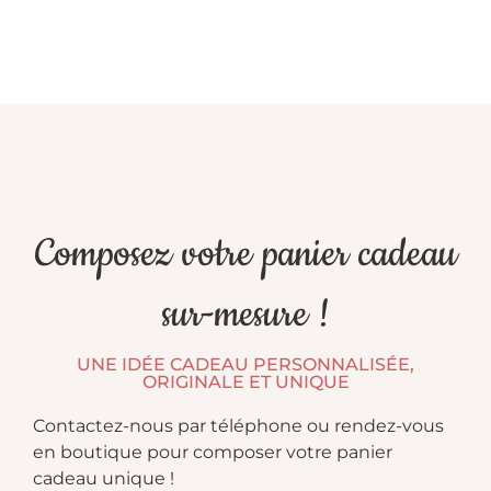
Composez votre panier cadeau
sur-mesure !
UNE IDÉE CADEAU PERSONNALISÉE,
ORIGINALE ET UNIQUE
Contactez-nous par téléphone ou rendez-vous
en boutique pour composer votre panier
cadeau unique !