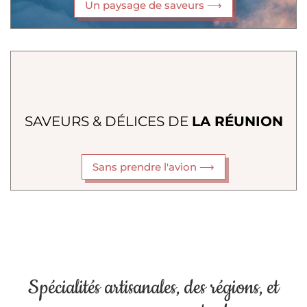
Un paysage de saveurs ⟶
SAVEURS & DÉLICES DE
LA RÉUNION
Sans prendre l'avion ⟶
Spécialités artisanales, des régions, et