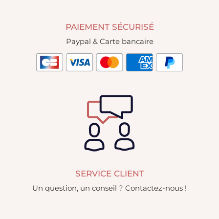
PAIEMENT SÉCURISÉ
Paypal & Carte bancaire
SERVICE CLIENT
Un question, un conseil ? Contactez-nous !