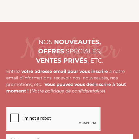
Newsletter
NOS
NOUVEAUTÉS,
OFFRES
SPÉCIALES,
VENTES PRIVÉS
, ETC.
Entrez
votre adresse email pour vous inscrire
à notre
email d’informations, recevoir nos nouveautés, nos
promotions, etc.
Vous pouvez vous désinscrire à tout
moment !
(
Notre politique de confidentialité
)