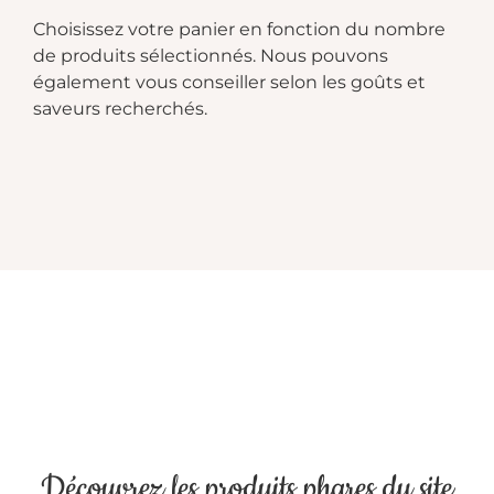
Choisissez votre panier en fonction du nombre
de produits sélectionnés. Nous pouvons
également vous conseiller selon les goûts et
saveurs recherchés.
Découvrez les produits phares du site