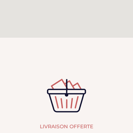
LIVRAISON OFFERTE