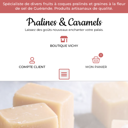
Spécialiste de divers fruits à coques pralinés et graines à la fleur
de sel de Guérande. Produits artisanaux de qualité.
Pralines & Caramels
Laissez des goûts nouveaux enchanter votre palais.
BOUTIQUE VICHY
0
COMPTE CLIENT
MON PANIER