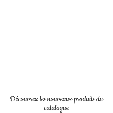
votre palais !
Découvrez les nouveaux produits du
catalogue