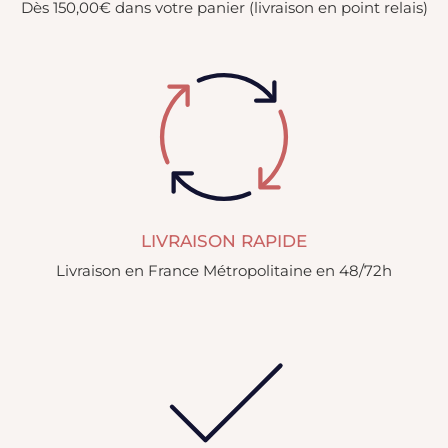
Dès 150,00€ dans votre panier (livraison en point relais)
LIVRAISON RAPIDE
Livraison en France Métropolitaine en 48/72h