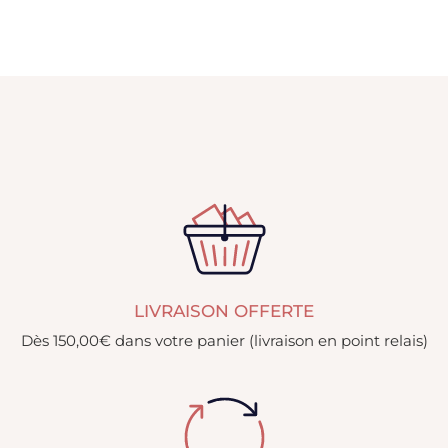
LIVRAISON OFFERTE
Dès 150,00€ dans votre panier (livraison en point relais)