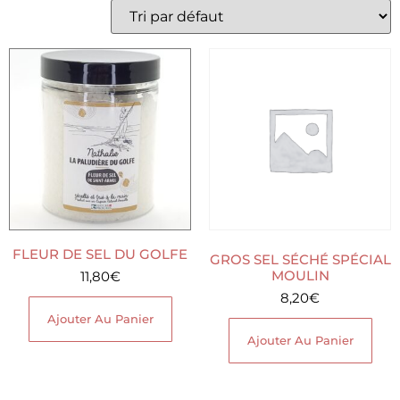
FLEUR DE SEL DU GOLFE
GROS SEL SÉCHÉ SPÉCIAL
MOULIN
11,80
€
8,20
€
Ajouter Au Panier
Ajouter Au Panier