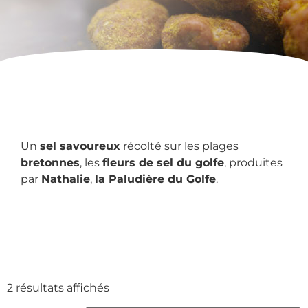
Un
sel savoureux
récolté sur les plages
bretonnes
, les
fleurs de sel du golfe
, produites
par
Nathalie
,
la Paludière du Golfe
.
2 résultats affichés