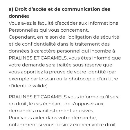
a) Droit d’accès et de communication des
donnée
s
Vous avez la faculté d’accéder aux Informations
Personnelles qui vous concernent.
Cependant, en raison de l’obligation de sécurité
et de confidentialité dans le traitement des
données à caractère personnel qui incombe à
PRALINES ET CARAMELS, vous êtes informé que
votre demande sera traitée sous réserve que
vous apportiez la preuve de votre identité (par
exemple par le scan ou la photocopie d’un titre
d’identité valide).
PRALINES ET CARAMELS vous informe qu’il sera
en droit, le cas échéant, de s’opposer aux
demandes manifestement abusives.
Pour vous aider dans votre démarche,
notamment si vous désirez exercer votre droit