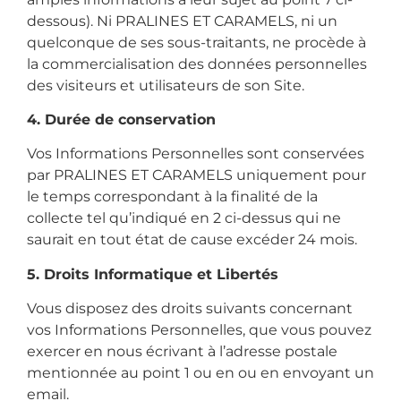
dessous). Ni PRALINES ET CARAMELS, ni un
quelconque de ses sous-traitants, ne procède à
la commercialisation des données personnelles
des visiteurs et utilisateurs de son Site.
4. Durée de conservation
Vos Informations Personnelles sont conservées
par PRALINES ET CARAMELS uniquement pour
le temps correspondant à la finalité de la
collecte tel qu’indiqué en 2 ci-dessus qui ne
saurait en tout état de cause excéder 24 mois.
5. Droits Informatique et Libertés
Vous disposez des droits suivants concernant
vos Informations Personnelles, que vous pouvez
exercer en nous écrivant à l’adresse postale
mentionnée au point 1 ou en ou en envoyant un
email.