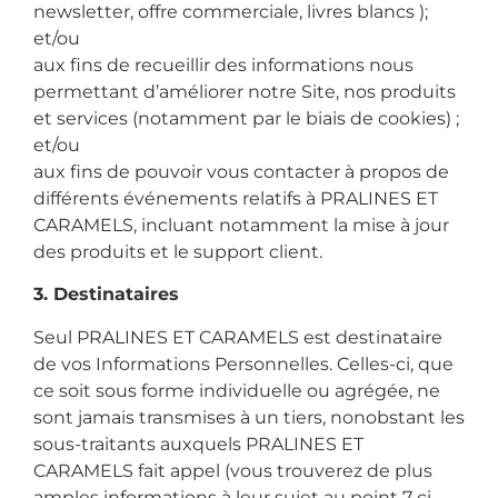
newsletter, offre commerciale, livres blancs );
et/ou
aux fins de recueillir des informations nous
permettant d’améliorer notre Site, nos produits
et services (notamment par le biais de cookies) ;
et/ou
aux fins de pouvoir vous contacter à propos de
différents événements relatifs à PRALINES ET
CARAMELS, incluant notamment la mise à jour
des produits et le support client.
3. Destinataires
Seul PRALINES ET CARAMELS est destinataire
de vos Informations Personnelles. Celles-ci, que
ce soit sous forme individuelle ou agrégée, ne
sont jamais transmises à un tiers, nonobstant les
sous-traitants auxquels PRALINES ET
CARAMELS fait appel (vous trouverez de plus
amples informations à leur sujet au point 7 ci-