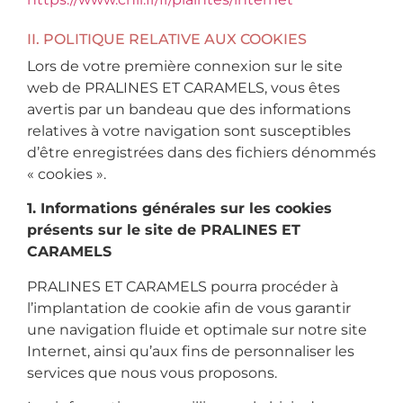
II. POLITIQUE RELATIVE AUX COOKIES
Lors de votre première connexion sur le site
web de PRALINES ET CARAMELS, vous êtes
avertis par un bandeau que des informations
relatives à votre navigation sont susceptibles
d’être enregistrées dans des fichiers dénommés
« cookies ».
1. Informations générales sur les cookies
présents sur le site de PRALINES ET
CARAMELS
PRALINES ET CARAMELS pourra procéder à
l’implantation de cookie afin de vous garantir
une navigation fluide et optimale sur notre site
Internet, ainsi qu’aux fins de personnaliser les
services que nous vous proposons.