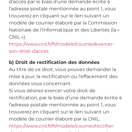
d’accès par le biais d’une demande écrite à
l’adresse postale mentionnée au point 1, vous
trouverez en cliquant sur le lien suivant un
modèle de courrier élaboré par la Commission
Nationale de l’Informatique et des Libertés (la «
CNIL »).
https://www.cnil.fr/fr/modele/courrier/exercer-
son-droit-dacces
b) Droit de rectification des données
Au titre de ce droit, vous pouvez demander la
mise à jour, la rectification ou l’effacement des
données vous concernant.
Si vous désirez exercer votre droit de
rectification, par le biais d’une demande écrite à
l’adresse postale mentionnée au point 1, vous
trouverez en cliquant sur le lien suivant un
modèle de courrier élaboré par la CNIL.
https://www.cnil.fr/fr/modele/courrier/rectifier-