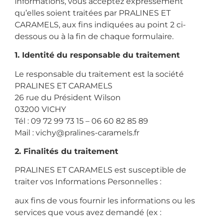
informations, vous acceptez expressément
qu’elles soient traitées par PRALINES ET
CARAMELS, aux fins indiquées au point 2 ci-
dessous ou à la fin de chaque formulaire.
1. Identité du responsable du traitement
Le responsable du traitement est la société
PRALINES ET CARAMELS
26 rue du Président Wilson
03200 VICHY
Tél : 09 72 99 73 15 – 06 60 82 85 89
Mail : vichy@pralines-caramels.fr
2. Finalités du traitement
PRALINES ET CARAMELS est susceptible de
traiter vos Informations Personnelles :
aux fins de vous fournir les informations ou les
services que vous avez demandé (ex :