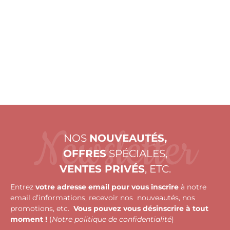
Newsletter
NOS
NOUVEAUTÉS,
OFFRES
SPÉCIALES,
VENTES PRIVÉS
, ETC.
Entrez
votre adresse email pour vous inscrire
à notre
email d’informations, recevoir nos nouveautés, nos
promotions, etc.
Vous pouvez vous désinscrire à tout
moment !
(
Notre politique de confidentialité
)