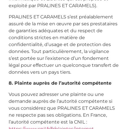
exploité par PRALINES ET CARAMELS).
PRALINES ET CARAMELS s’est préalablement
assuré de la mise en œuvre par ses prestataires
de garanties adéquates et du respect de
conditions strictes en matière de
confidentialité, d’usage et de protection des
données. Tout particulièrement, la vigilance
s’est portée sur l’existence d’un fondement
légal pour effectuer un quelconque transfert de
données vers un pays tiers.
8. Plainte auprès de l’autorité compétente
Vous pouvez adresser une plainte ou une
demande auprès de l’autorité compétente si
vous considérez que PRALINES ET CARAMELS
ne respecte pas ses obligations. En France,
l’autorité compétente est la CNIL :
https://www.cnil.fr/fr/plaintes/internet