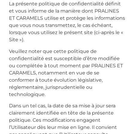
La présente politique de confidentialité définit
et vous informe de la manière dont PRALINES
ET CARAMELS utilise et protège les informations
que vous nous transmettez, le cas échéant,
lorsque vous utilisez le présent site (ci-après le «
Site »).
Veuillez noter que cette politique de
confidentialité est susceptible d’être modifiée
ou complétée à tout moment par PRALINES ET
CARAMELS, notamment en vue de se
conformer à toute évolution législative,
réglementaire, jurisprudentielle ou
technologique.
Dans un tel cas, la date de sa mise à jour sera
clairement identifiée en tête de la présente
politique. Ces modifications engagent
l’Utilisateur dès leur mise en ligne. Il convient