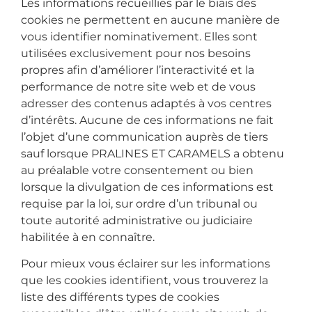
Les informations recueillies par le biais des
cookies ne permettent en aucune manière de
vous identifier nominativement. Elles sont
utilisées exclusivement pour nos besoins
propres afin d’améliorer l’interactivité et la
performance de notre site web et de vous
adresser des contenus adaptés à vos centres
d’intérêts. Aucune de ces informations ne fait
l’objet d’une communication auprès de tiers
sauf lorsque PRALINES ET CARAMELS a obtenu
au préalable votre consentement ou bien
lorsque la divulgation de ces informations est
requise par la loi, sur ordre d’un tribunal ou
toute autorité administrative ou judiciaire
habilitée à en connaître.
Pour mieux vous éclairer sur les informations
que les cookies identifient, vous trouverez la
liste des différents types de cookies