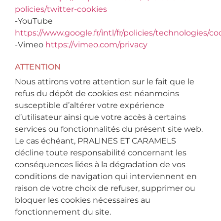
policies/twitter-cookies
-YouTube
https://www.google.fr/intl/fr/policies/technologies/co
-Vimeo
https://vimeo.com/privacy
ATTENTION
Nous attirons votre attention sur le fait que le
refus du dépôt de cookies est néanmoins
susceptible d’altérer votre expérience
d’utilisateur ainsi que votre accès à certains
services ou fonctionnalités du présent site web.
Le cas échéant, PRALINES ET CARAMELS
décline toute responsabilité concernant les
conséquences liées à la dégradation de vos
conditions de navigation qui interviennent en
raison de votre choix de refuser, supprimer ou
bloquer les cookies nécessaires au
fonctionnement du site.