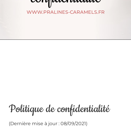
WWW.PRALINES-CARAMELS.FR
Politique de confidentialité
(Dernière mise à jour : 08/09/2021)