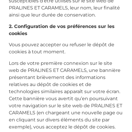
susceptibles d’être utilisés sur le site web de
PRALINES ET CARAMELS, leur nom, leur finalité
ainsi que leur durée de conservation.
2. Configuration de vos préférences sur les
cookies
Vous pouvez accepter ou refuser le dépôt de
cookies à tout moment.
Lors de votre première connexion sur le site
web de PRALINES ET CARAMELS, une bannière
présentant brièvement des informations
relatives au dépôt de cookies et de
technologies similaires apparaît sur votre écran.
Cette bannière vous avertit qu’en poursuivant
votre navigation sur le site web de PRALINES ET
CARAMELS (en chargeant une nouvelle page ou
en cliquant sur divers éléments du site par
exemple), vous acceptez le dépôt de cookies.