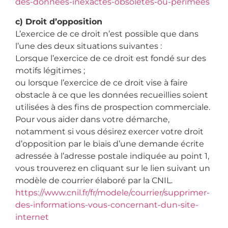
des-donnees-inexactes-obsoletes-ou-perimees
c) Droit d’opposition
L’exercice de ce droit n’est possible que dans
l’une des deux situations suivantes :
Lorsque l’exercice de ce droit est fondé sur des
motifs légitimes ;
ou lorsque l’exercice de ce droit vise à faire
obstacle à ce que les données recueillies soient
utilisées à des fins de prospection commerciale.
Pour vous aider dans votre démarche,
notamment si vous désirez exercer votre droit
d’opposition par le biais d’une demande écrite
adressée à l’adresse postale indiquée au point 1,
vous trouverez en cliquant sur le lien suivant un
modèle de courrier élaboré par la CNIL.
https://www.cnil.fr/fr/modele/courrier/supprimer-
des-informations-vous-concernant-dun-site-
internet