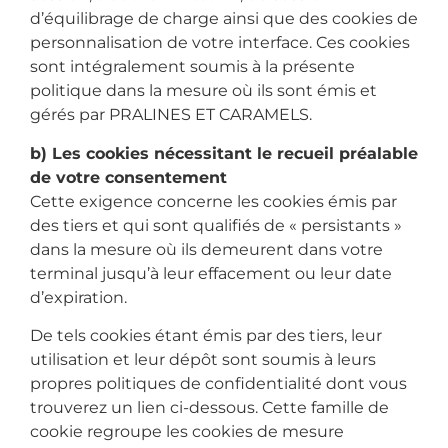
d’équilibrage de charge ainsi que des cookies de
personnalisation de votre interface. Ces cookies
sont intégralement soumis à la présente
politique dans la mesure où ils sont émis et
gérés par PRALINES ET CARAMELS.
b) Les cookies nécessitant le recueil préalable
de votre consentement
Cette exigence concerne les cookies émis par
des tiers et qui sont qualifiés de « persistants »
dans la mesure où ils demeurent dans votre
terminal jusqu’à leur effacement ou leur date
d’expiration.
De tels cookies étant émis par des tiers, leur
utilisation et leur dépôt sont soumis à leurs
propres politiques de confidentialité dont vous
trouverez un lien ci-dessous. Cette famille de
cookie regroupe les cookies de mesure