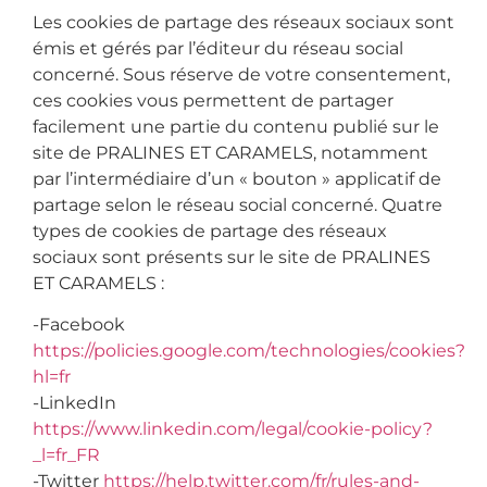
Les cookies de partage des réseaux sociaux sont
émis et gérés par l’éditeur du réseau social
concerné. Sous réserve de votre consentement,
ces cookies vous permettent de partager
facilement une partie du contenu publié sur le
site de PRALINES ET CARAMELS, notamment
par l’intermédiaire d’un « bouton » applicatif de
partage selon le réseau social concerné. Quatre
types de cookies de partage des réseaux
sociaux sont présents sur le site de PRALINES
ET CARAMELS :
-Facebook
https://policies.google.com/technologies/cookies?
hl=fr
-LinkedIn
https://www.linkedin.com/legal/cookie-policy?
_l=fr_FR
-Twitter
https://help.twitter.com/fr/rules-and-