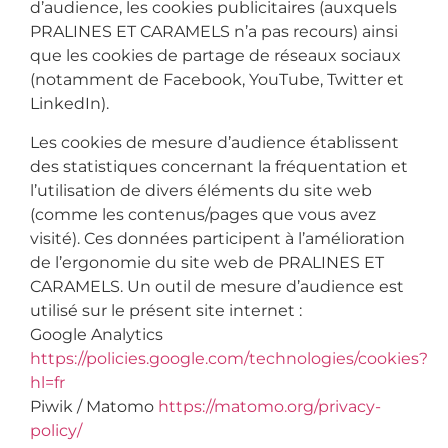
d’audience, les cookies publicitaires (auxquels
PRALINES ET CARAMELS n’a pas recours) ainsi
que les cookies de partage de réseaux sociaux
(notamment de Facebook, YouTube, Twitter et
LinkedIn).
Les cookies de mesure d’audience établissent
des statistiques concernant la fréquentation et
l’utilisation de divers éléments du site web
(comme les contenus/pages que vous avez
visité). Ces données participent à l’amélioration
de l’ergonomie du site web de PRALINES ET
CARAMELS. Un outil de mesure d’audience est
utilisé sur le présent site internet :
Google Analytics
https://policies.google.com/technologies/cookies?
hl=fr
Piwik / Matomo
https://matomo.org/privacy-
policy/