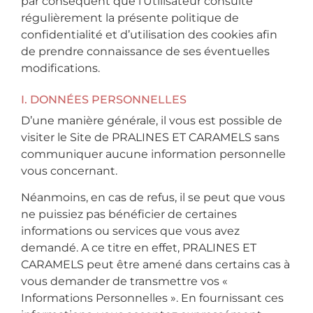
par conséquent que l’Utilisateur consulte
régulièrement la présente politique de
confidentialité et d’utilisation des cookies afin
de prendre connaissance de ses éventuelles
modifications.
I. DONNÉES PERSONNELLES
D’une manière générale, il vous est possible de
visiter le Site de PRALINES ET CARAMELS sans
communiquer aucune information personnelle
vous concernant.
Néanmoins, en cas de refus, il se peut que vous
ne puissiez pas bénéficier de certaines
informations ou services que vous avez
demandé. A ce titre en effet, PRALINES ET
CARAMELS peut être amené dans certains cas à
vous demander de transmettre vos «
Informations Personnelles ». En fournissant ces