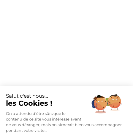
Salut c'est nous...
les Cookies !
On a attendu d'être sûrs que le
contenu de ce site vous intéresse avant
de vous déranger, mais on aimerait bien vous accompagner
pendant votre visite...