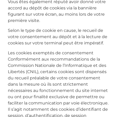
Vous êtes également réputé avoir donné votre
accord au dépôt de cookies via la bannière
figurant sur votre écran, au moins lors de votre
première visite.
Selon le type de cookie en cause, le recueil de
votre consentement au dépôt et à la lecture de
cookies sur votre terminal peut être impératif.
Les cookies exemptés de consentement
Conformément aux recommandations de la
Commission Nationale de l’Informatique et des
Libertés (CNIL), certains cookies sont dispensés
du recueil préalable de votre consentement
dans la mesure où ils sont strictement
nécessaires au fonctionnement du site internet
ou ont pour finalité exclusive de permettre ou
faciliter la communication par voie électronique.
Il s’agit notamment des cookies d’identifiant de
session, d’authentification, de session