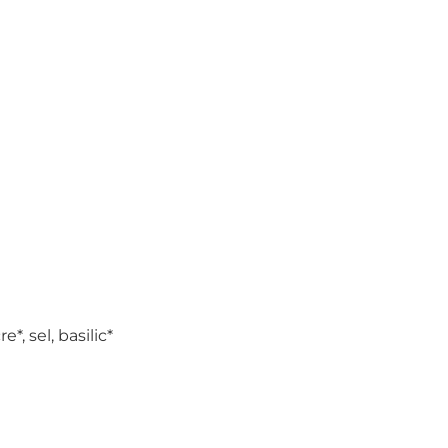
, sel, basilic*