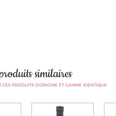
produits similaires
CES PRODUITS D'ORIGINE ET GAMME IDENTIQUE