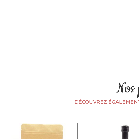
Nos 
DÉCOUVREZ ÉGALEMENT 