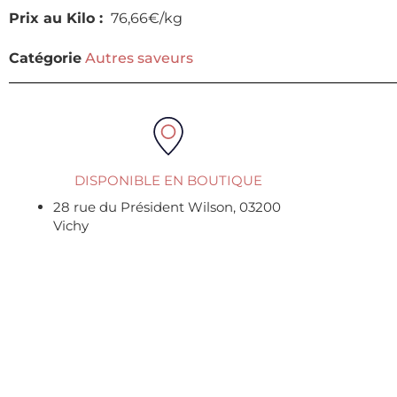
Prix au Kilo :
76,66€/kg
Catégorie
Autres saveurs
DISPONIBLE EN BOUTIQUE
28 rue du Président Wilson, 03200
Vichy