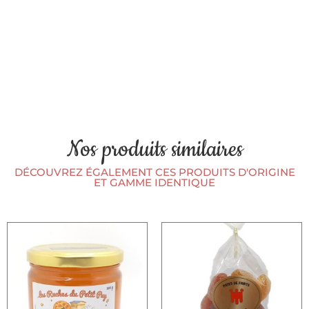
Nos produits similaires
DÉCOUVREZ ÉGALEMENT CES PRODUITS D'ORIGINE
ET GAMME IDENTIQUE