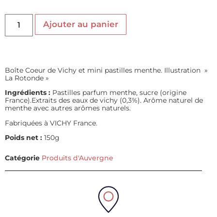
Ajouter au panier
Boîte Coeur de Vichy et mini pastilles menthe. Illustration »
La Rotonde »
Ingrédients :
Pastilles parfum menthe, sucre (origine
France).Extraits des eaux de vichy (0,3%). Arôme naturel de
menthe avec autres arômes naturels.
Fabriquées à VICHY France.
Poids net :
150g
Catégorie
Produits d'Auvergne