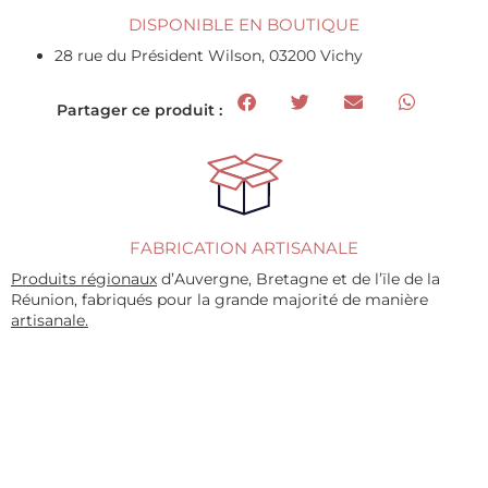
DISPONIBLE EN BOUTIQUE
28 rue du Président Wilson, 03200 Vichy
Partager ce produit :
FABRICATION ARTISANALE
Produits régionaux
d’Auvergne, Bretagne et de l’ïle de la
Réunion, fabriqués pour la grande majorité de manière
artisanale.