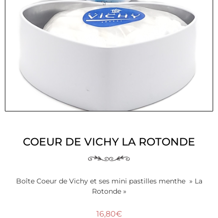
COEUR DE VICHY LA ROTONDE
Boîte Coeur de Vichy et ses mini pastilles menthe » La
Rotonde »
16,80
€