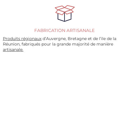
FABRICATION ARTISANALE
Produits régionaux
d’Auvergne, Bretagne et de l’ïle de la
Réunion, fabriqués pour la grande majorité de manière
artisanale.