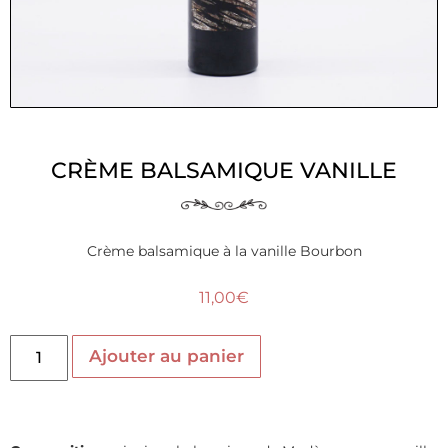
CRÈME BALSAMIQUE VANILLE
Crème balsamique à la vanille Bourbon
11,00
€
Ajouter au panier