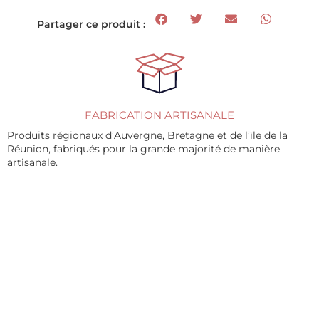
Partager ce produit :
FABRICATION ARTISANALE
Produits régionaux
d’Auvergne, Bretagne et de l’ïle de la
Réunion, fabriqués pour la grande majorité de manière
artisanale.