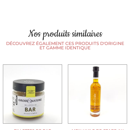
Nos produits similaires
DÉCOUVREZ ÉGALEMENT CES PRODUITS D'ORIGINE
ET GAMME IDENTIQUE