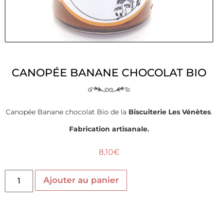
CANOPÉE BANANE CHOCOLAT BIO
Canopée Banane chocolat Bio de la
Biscuiterie Les Vénètes
.
Fabrication artisanale.
8,10
€
Ajouter au panier