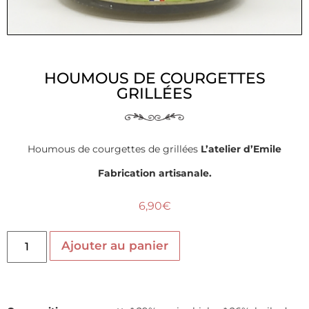
HOUMOUS DE COURGETTES
GRILLÉES
Houmous de courgettes de grillées
L’atelier d’Emile
Fabrication artisanale.
6,90
€
Ajouter au panier