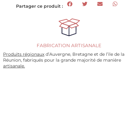
Partager ce produit :
FABRICATION ARTISANALE
Produits régionaux
d’Auvergne, Bretagne et de l’ïle de la
Réunion, fabriqués pour la grande majorité de manière
artisanale.