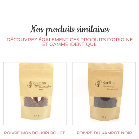
Nos produits similaires
DÉCOUVREZ ÉGALEMENT CES PRODUITS D'ORIGINE
ET GAMME IDENTIQUE
POIVRE MONDOLKIRI ROUGE
POIVRE DU KAMPOT NOIR