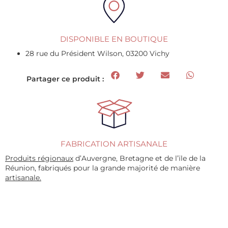
DISPONIBLE EN BOUTIQUE
28 rue du Président Wilson, 03200 Vichy
Partager ce produit :
FABRICATION ARTISANALE
Produits régionaux
d’Auvergne, Bretagne et de l’ïle de la
Réunion, fabriqués pour la grande majorité de manière
artisanale.