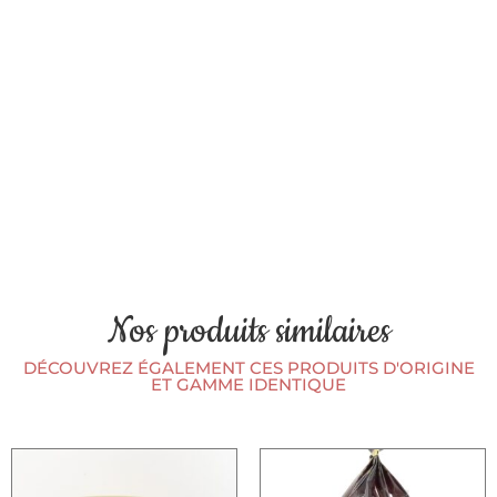
Nos produits similaires
DÉCOUVREZ ÉGALEMENT CES PRODUITS D'ORIGINE
ET GAMME IDENTIQUE