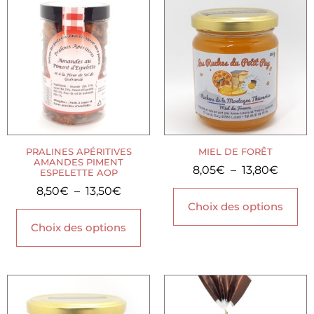
PRALINES APÉRITIVES
MIEL DE FORÊT
AMANDES PIMENT
8,05
€
–
13,80
€
ESPELETTE AOP
8,50
€
–
13,50
€
Choix des options
Choix des options