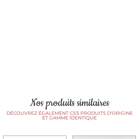
Nos produits similaires
DÉCOUVREZ ÉGALEMENT CES PRODUITS D'ORIGINE
ET GAMME IDENTIQUE