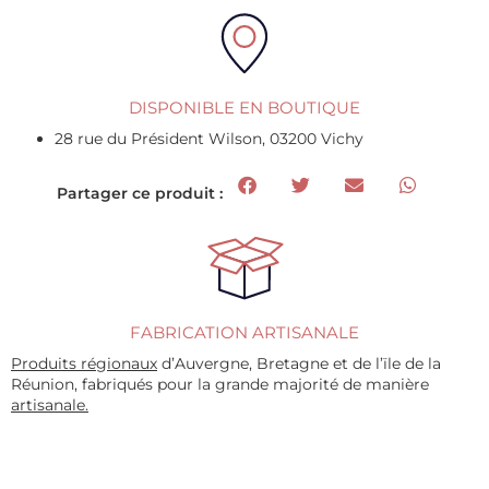
DISPONIBLE EN BOUTIQUE
28 rue du Président Wilson, 03200 Vichy
Partager ce produit :
FABRICATION ARTISANALE
Produits régionaux
d’Auvergne, Bretagne et de l’ïle de la
Réunion, fabriqués pour la grande majorité de manière
artisanale.