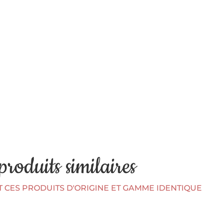
produits similaires
CES PRODUITS D'ORIGINE ET GAMME IDENTIQUE