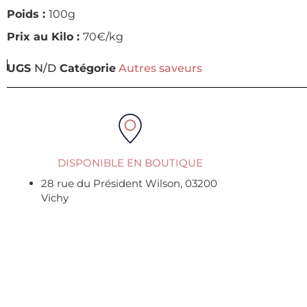
Poids :
100g
Prix au Kilo :
70€/kg
UGS
N/D
Catégorie
Autres saveurs
DISPONIBLE EN BOUTIQUE
28 rue du Président Wilson, 03200
Vichy