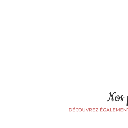
Nos 
DÉCOUVREZ ÉGALEMENT 