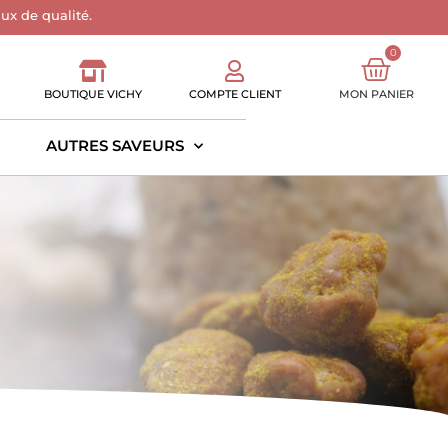
aux de qualité.
0
BOUTIQUE VICHY
COMPTE CLIENT
MON PANIER
AUTRES SAVEURS