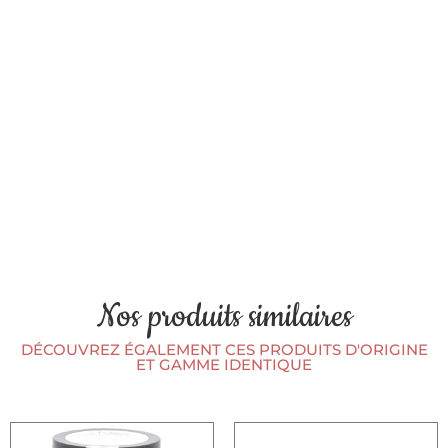
Nos produits similaires
DÉCOUVREZ ÉGALEMENT CES PRODUITS D'ORIGINE
ET GAMME IDENTIQUE