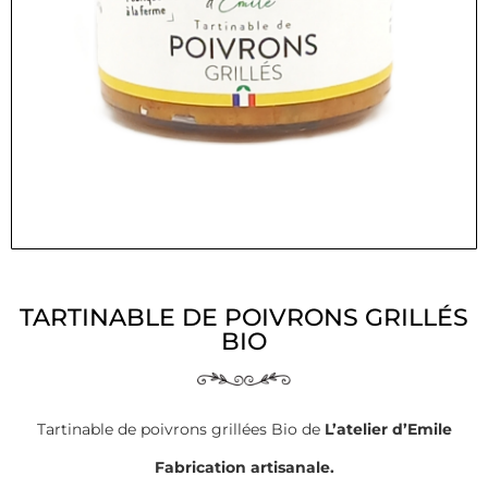
TARTINABLE DE POIVRONS GRILLÉS
BIO
Tartinable de poivrons grillées Bio de
L’atelier d’Emile
Fabrication artisanale.