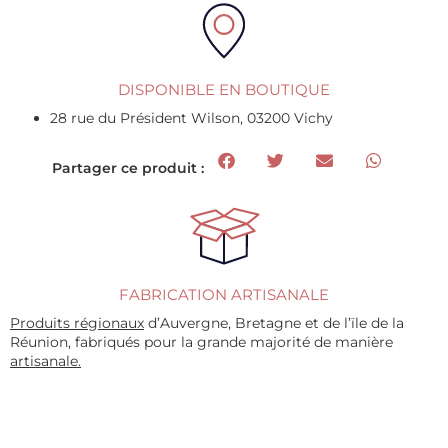
DISPONIBLE EN BOUTIQUE
28 rue du Président Wilson, 03200 Vichy
Partager ce produit :
FABRICATION ARTISANALE
Produits régionaux
d’Auvergne, Bretagne et de l’ïle de la
Réunion, fabriqués pour la grande majorité de manière
artisanale.