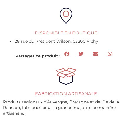
DISPONIBLE EN BOUTIQUE
28 rue du Président Wilson, 03200 Vichy
Partager ce produit :
FABRICATION ARTISANALE
Produits régionaux
d’Auvergne, Bretagne et de l’ïle de la
Réunion, fabriqués pour la grande majorité de manière
artisanale.