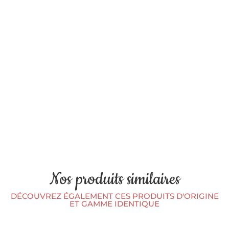
Nos produits similaires
DÉCOUVREZ ÉGALEMENT CES PRODUITS D'ORIGINE
ET GAMME IDENTIQUE