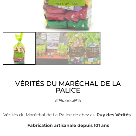
VÉRITÉS DU MARÉCHAL DE LA
PALICE
Vérités du Maréchal de La Palice de chez au
Puy des Vérités
.
Fabrication artisanale depuis 101 ans