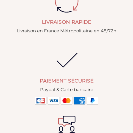
LIVRAISON RAPIDE
Livraison en France Métropolitaine en 48/72h
PAIEMENT SÉCURISÉ
Paypal & Carte bancaire