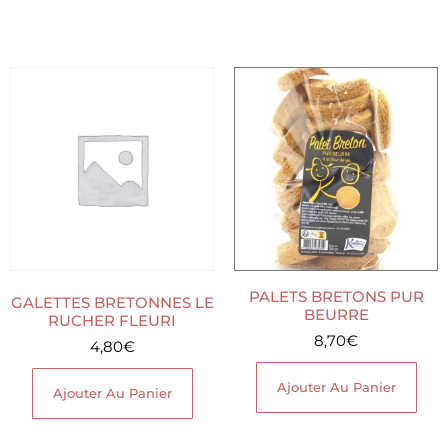
PALETS BRETONS PUR
GALETTES BRETONNES LE
BEURRE
RUCHER FLEURI
8,70
€
4,80
€
Ajouter Au Panier
Ajouter Au Panier