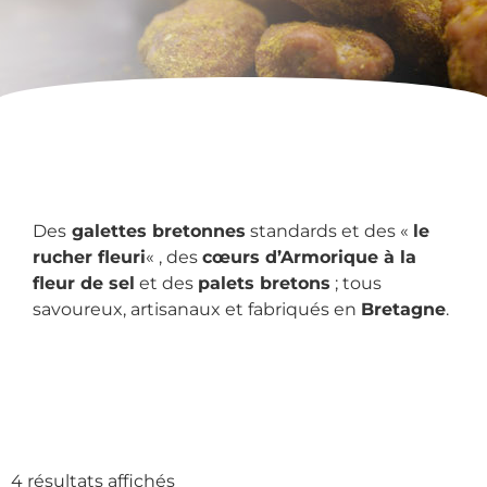
Des
galettes bretonnes
standards et des «
le
rucher fleuri
« , des
cœurs d’Armorique à la
fleur de sel
et des
palets bretons
; tous
savoureux, artisanaux et fabriqués en
Bretagne
.
4 résultats affichés