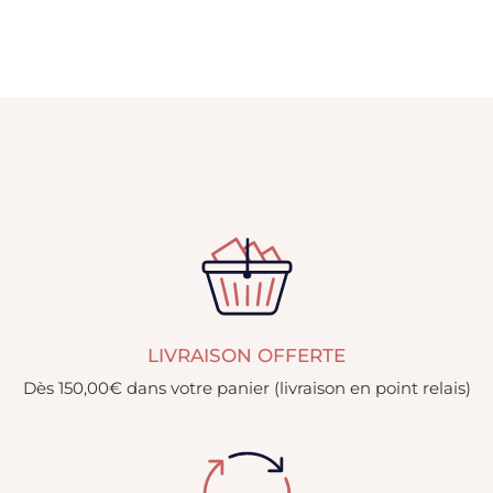
LIVRAISON OFFERTE
Dès 150,00€ dans votre panier (livraison en point relais)