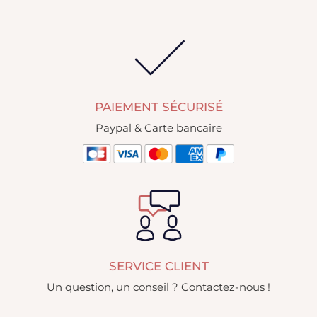
PAIEMENT SÉCURISÉ
Paypal & Carte bancaire
SERVICE CLIENT
Un question, un conseil ? Contactez-nous !