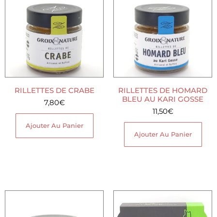
RILLETTES DE CRABE
RILLETTES DE HOMARD
BLEU AU KARI GOSSE
7,80
€
11,50
€
Ajouter Au Panier
Ajouter Au Panier