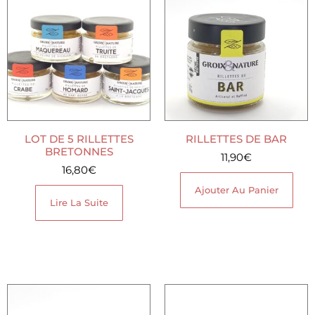
LOT DE 5 RILLETTES
RILLETTES DE BAR
BRETONNES
11,90
€
16,80
€
Ajouter Au Panier
Lire La Suite