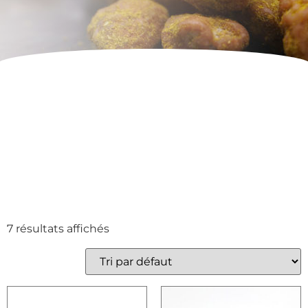
7 résultats affichés