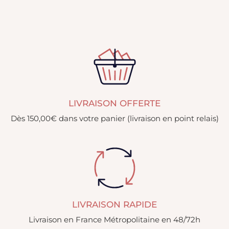
LIVRAISON OFFERTE
Dès 150,00€ dans votre panier (livraison en point relais)
LIVRAISON RAPIDE
Livraison en France Métropolitaine en 48/72h