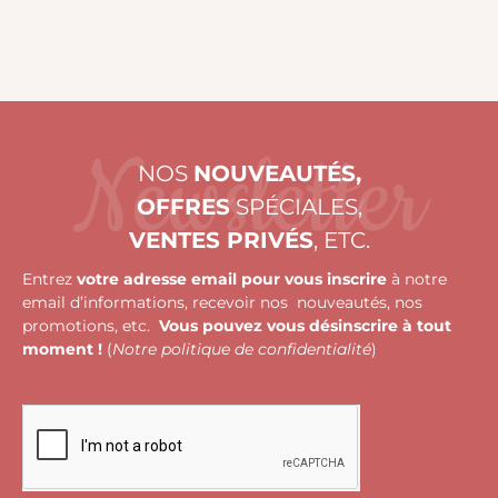
Newsletter
NOS
NOUVEAUTÉS,
OFFRES
SPÉCIALES,
VENTES PRIVÉS
, ETC.
Entrez
votre adresse email pour vous inscrire
à notre
email d’informations, recevoir nos nouveautés, nos
promotions, etc.
Vous pouvez vous désinscrire à tout
moment !
(
Notre politique de confidentialité
)