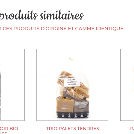
produits similaires
CES PRODUITS D'ORIGINE ET GAMME IDENTIQUE
OIR BIO
TRIO PALETS TENDRES
P
NES