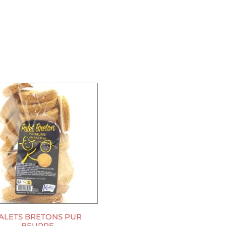
ALETS BRETONS PUR
BEURRE