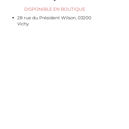
DISPONIBLE EN BOUTIQUE
28 rue du Président Wilson, 03200
Vichy