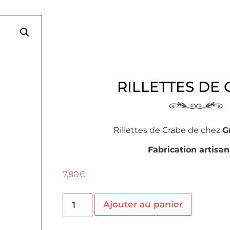
RILLETTES DE
Rillettes de Crabe de chez
G
Fabrication artisan
7,80
€
Ajouter au panier