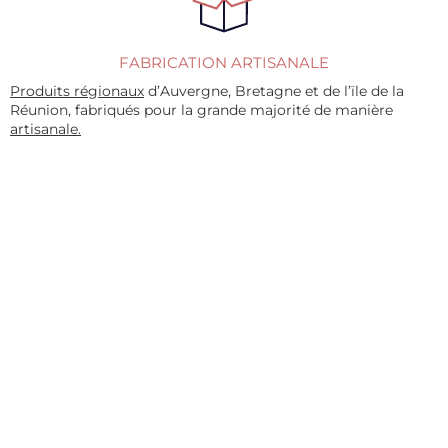
FABRICATION ARTISANALE
Produits régionaux
d’Auvergne, Bretagne et de l’ïle de la
Réunion, fabriqués pour la grande majorité de manière
artisanale.