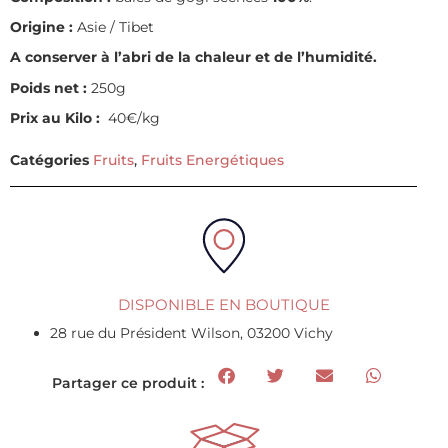
Origine :
Asie / Tibet
A conserver à l’abri de la chaleur et de l’humidité.
Poids net :
250g
Prix au Kilo :
40€/kg
Catégories
Fruits
,
Fruits Energétiques
DISPONIBLE EN BOUTIQUE
28 rue du Président Wilson, 03200 Vichy
Partager ce produit :