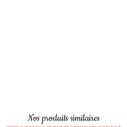
Nos produits similaires