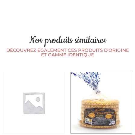
Nos produits similaires
DÉCOUVREZ ÉGALEMENT CES PRODUITS D'ORIGINE
ET GAMME IDENTIQUE