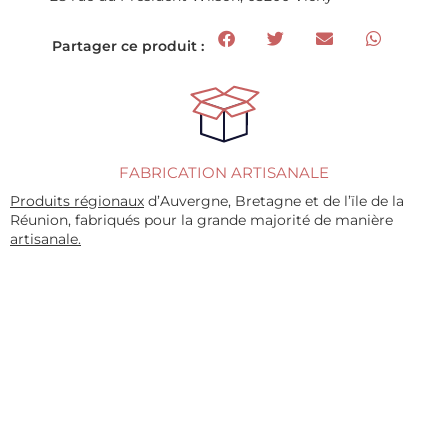
Partager ce produit :
FABRICATION ARTISANALE
Produits régionaux
d’Auvergne, Bretagne et de l’ïle de la
Réunion, fabriqués pour la grande majorité de manière
artisanale.