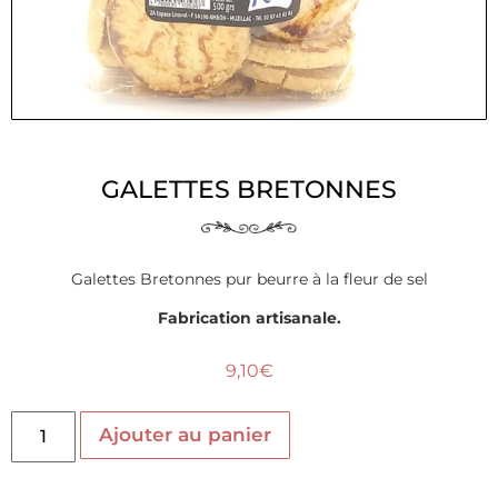
GALETTES BRETONNES
Galettes Bretonnes pur beurre à la fleur de sel
Fabrication artisanale.
9,10
€
Ajouter au panier