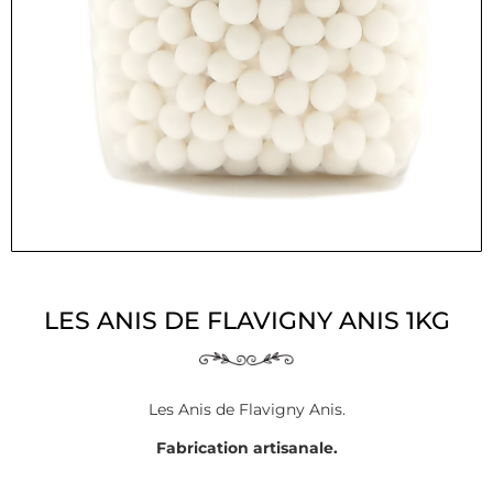
LES ANIS DE FLAVIGNY ANIS 1KG
Les Anis de Flavigny Anis.
Fabrication artisanale.