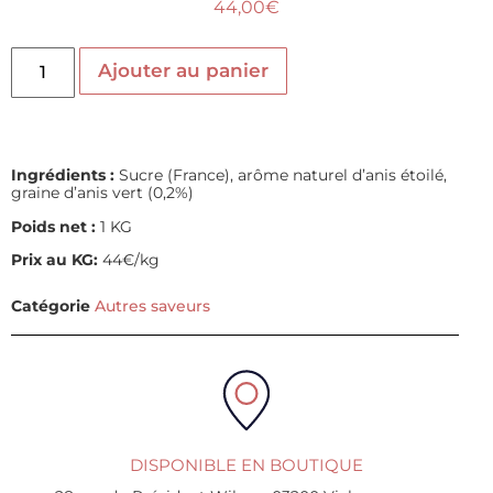
44,00
€
Ajouter au panier
Ingrédients :
Sucre (France), arôme naturel d’anis étoilé,
graine d’anis vert (0,2%)
Poids net :
1 KG
Prix au KG:
44€/kg
Catégorie
Autres saveurs
DISPONIBLE EN BOUTIQUE