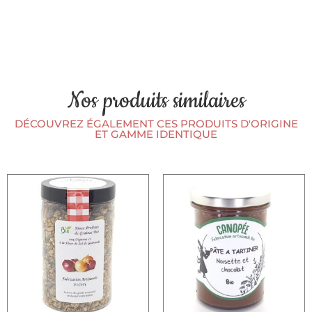
Nos produits similaires
DÉCOUVREZ ÉGALEMENT CES PRODUITS D'ORIGINE
ET GAMME IDENTIQUE