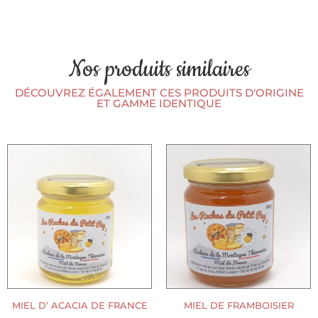
Nos produits similaires
DÉCOUVREZ ÉGALEMENT CES PRODUITS D'ORIGINE
ET GAMME IDENTIQUE
MIEL D’ ACACIA DE FRANCE
MIEL DE FRAMBOISIER