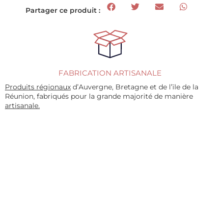
Partager ce produit :
FABRICATION ARTISANALE
Produits régionaux
d’Auvergne, Bretagne et de l’ïle de la
Réunion, fabriqués pour la grande majorité de manière
artisanale.