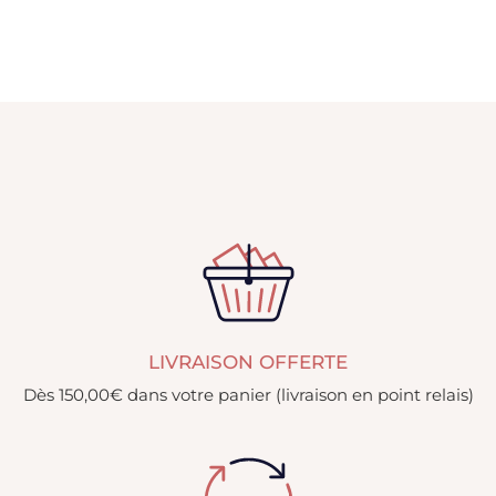
LIVRAISON OFFERTE
Dès 150,00€ dans votre panier (livraison en point relais)