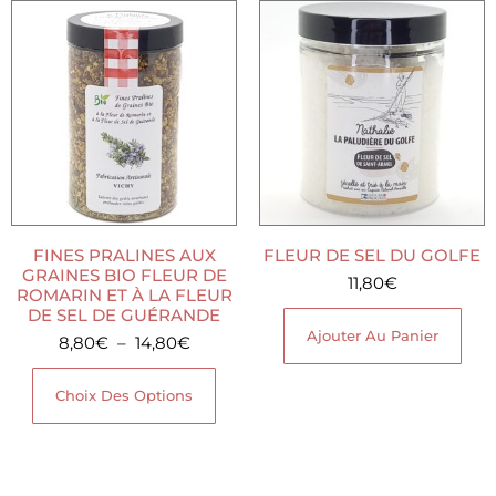
FINES PRALINES AUX
FLEUR DE SEL DU GOLFE
GRAINES BIO FLEUR DE
11,80
€
ROMARIN ET À LA FLEUR
DE SEL DE GUÉRANDE
Ajouter Au Panier
8,80
€
–
14,80
€
Choix Des Options