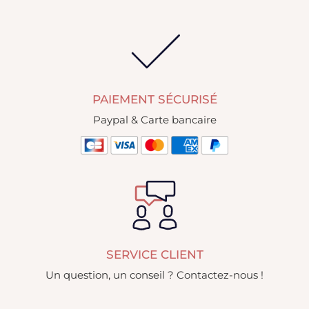
PAIEMENT SÉCURISÉ
Paypal & Carte bancaire
SERVICE CLIENT
Un question, un conseil ? Contactez-nous !