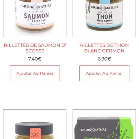
RILLETTES DE SAUMON D’
RILLETTES DE THON
ECOSSE
BLANC GERMON
7,40
€
6,90
€
Ajouter Au Panier
Ajouter Au Panier