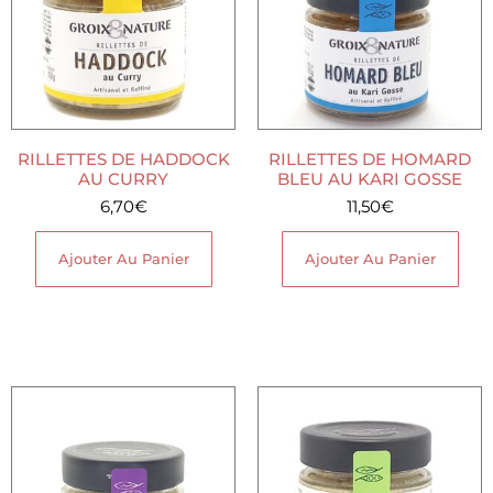
RILLETTES DE HADDOCK
RILLETTES DE HOMARD
AU CURRY
BLEU AU KARI GOSSE
6,70
€
11,50
€
Ajouter Au Panier
Ajouter Au Panier