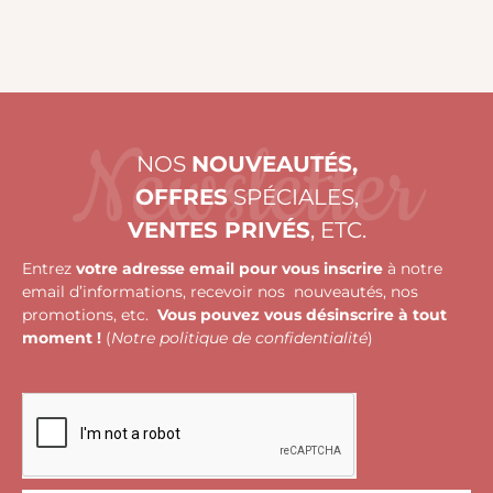
Newsletter
NOS
NOUVEAUTÉS,
OFFRES
SPÉCIALES,
VENTES PRIVÉS
, ETC.
Entrez
votre adresse email pour vous inscrire
à notre
email d’informations, recevoir nos nouveautés, nos
promotions, etc.
Vous pouvez vous désinscrire à tout
moment !
(
Notre politique de confidentialité
)