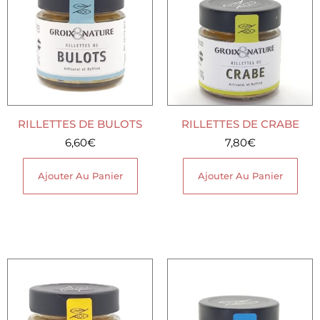
RILLETTES DE BULOTS
RILLETTES DE CRABE
6,60
€
7,80
€
Ajouter Au Panier
Ajouter Au Panier