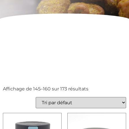
Affichage de 145–160 sur 173 résultats