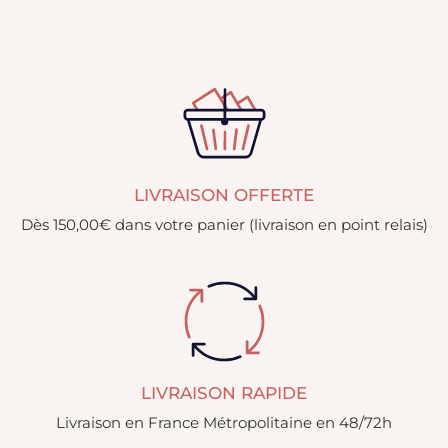
LIVRAISON OFFERTE
Dès 150,00€ dans votre panier (livraison en point relais)
LIVRAISON RAPIDE
Livraison en France Métropolitaine en 48/72h