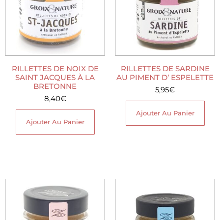
RILLETTES DE NOIX DE
RILLETTES DE SARDINE
SAINT JACQUES À LA
AU PIMENT D’ ESPELETTE
BRETONNE
5,95
€
8,40
€
Ajouter Au Panier
Ajouter Au Panier