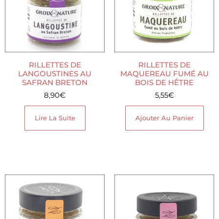
RILLETTES DE
RILLETTES DE
LANGOUSTINES AU
MAQUEREAU FUMÉ AU
SAFRAN BRETON
BOIS DE HÊTRE
8,90
€
5,55
€
Lire La Suite
Ajouter Au Panier