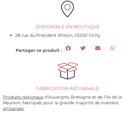
DISPONIBLE EN BOUTIQUE
28 rue du Président Wilson, 03200 Vichy
Partager ce produit :
FABRICATION ARTISANALE
Produits régionaux
d’Auvergne, Bretagne et de l’ïle de la
Réunion, fabriqués pour la grande majorité de manière
artisanale.