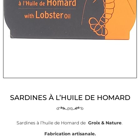
SARDINES À L’HUILE DE HOMARD
Sardines à l’huile de Homard de
Groix & Nature
.
Fabrication artisanale.