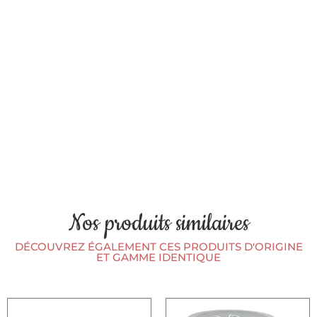
Nos produits similaires
DÉCOUVREZ ÉGALEMENT CES PRODUITS D'ORIGINE
ET GAMME IDENTIQUE